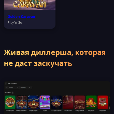
Golden Caravan
Play'n Go
Живая диллерша, которая
не даст заскучать