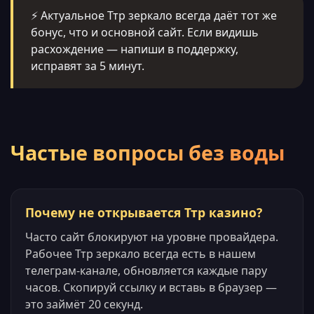
⚡️ Актуальное Ттр зеркало всегда даёт тот же
бонус, что и основной сайт. Если видишь
расхождение — напиши в поддержку,
исправят за 5 минут.
Частые вопросы без воды
Почему не открывается Ттр казино?
Часто сайт блокируют на уровне провайдера.
Рабочее Ттр зеркало всегда есть в нашем
телеграм-канале, обновляется каждые пару
часов. Скопируй ссылку и вставь в браузер —
это займёт 20 секунд.