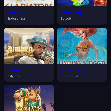
Gladiators
Monster Pop
Endorphina
Betsoft
Pimped
Undine's Deep
Play'n Go
Endorphina