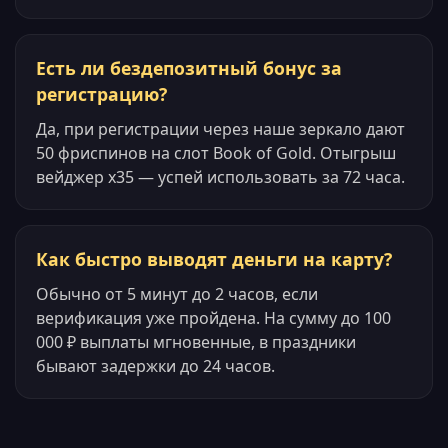
Есть ли бездепозитный бонус за
регистрацию?
Да, при регистрации через наше зеркало дают
50 фриспинов на слот Book of Gold. Отыгрыш
вейджер x35 — успей использовать за 72 часа.
Как быстро выводят деньги на карту?
Обычно от 5 минут до 2 часов, если
верификация уже пройдена. На сумму до 100
000 ₽ выплаты мгновенные, в праздники
бывают задержки до 24 часов.